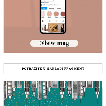
POTRAŽITE U NAKLADI FRAGMENT