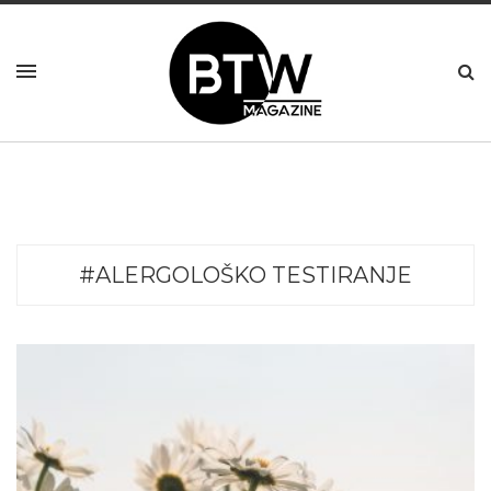
#ALERGOLOŠKO TESTIRANJE