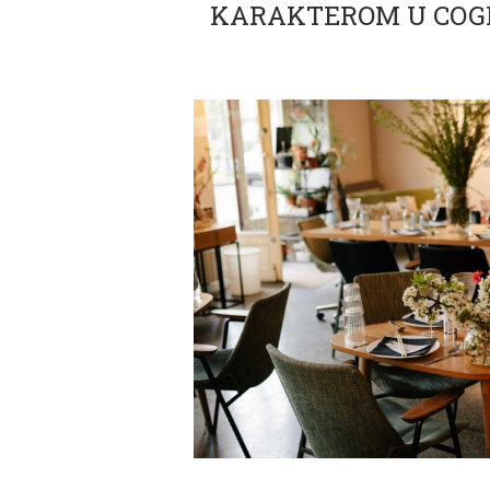
KARAKTEROM U COGI