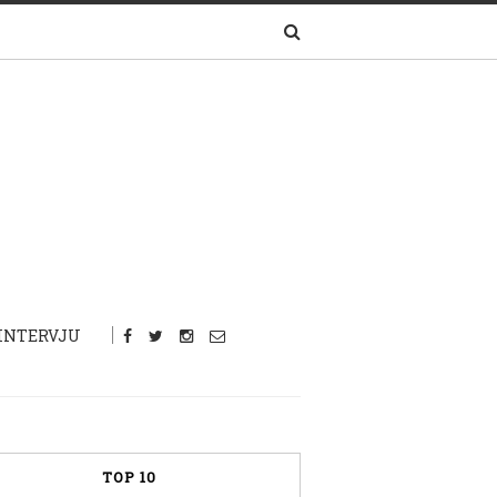
INTERVJU
TOP 10