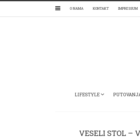
O NAMA
KONTAKT
IMPRESSUM
LIFESTYLE
PUTOVANJ
VESELI STOL –