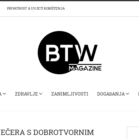
PRIVATNOST & UVJETI KORIŠTENJA
A
ZDRAVLJE
ZANIMLJIVOSTI
DOGAĐANJA
 VEČERA S DOBROTVORNIM