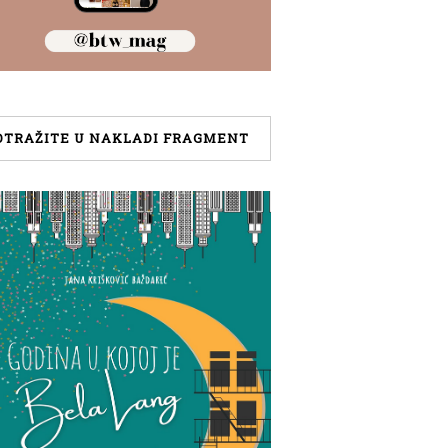
OTRAŽITE U NAKLADI FRAGMENT