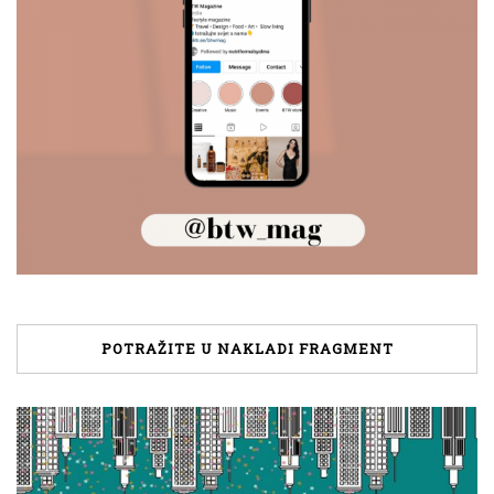
POTRAŽITE U NAKLADI FRAGMENT