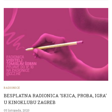
RADIONICE
BESPLATNA RADIONICA ‘SKICA, PROBA, IGRA’
U KINOKLUBU ZAGREB
05 listopada, 2020