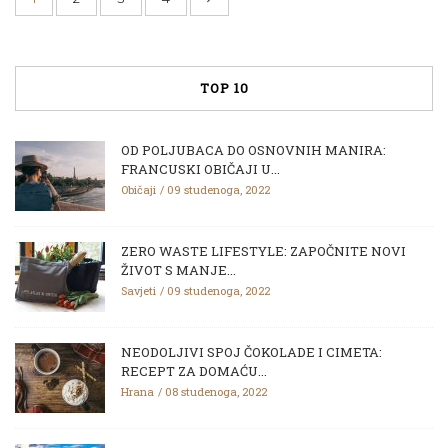
TOP 10
OD POLJUBACA DO OSNOVNIH MANIRA:
FRANCUSKI OBIČAJI U...
Običaji
09 studenoga, 2022
ZERO WASTE LIFESTYLE: ZAPOČNITE NOVI
ŽIVOT S MANJE...
Savjeti
09 studenoga, 2022
NEODOLJIVI SPOJ ČOKOLADE I CIMETA:
RECEPT ZA DOMAĆU...
Hrana
08 studenoga, 2022