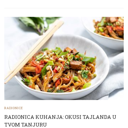
RADIONICE
RADIONICA KUHANJA: OKUSI TAJLANDA U
TVOM TANJURU