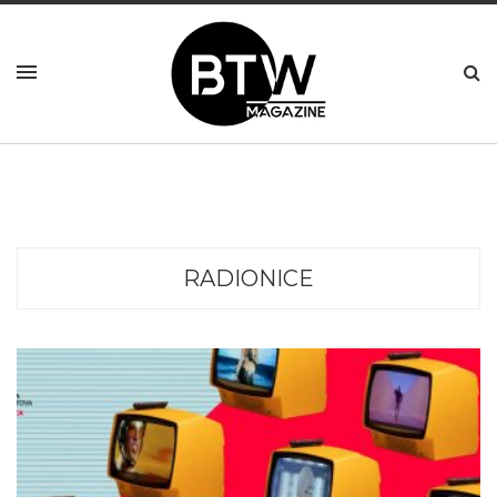
RADIONICE