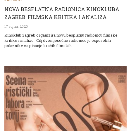
NOVA BESPLATNA RADIONICA KINOKLUBA
ZAGREB: FILMSKA KRITIKA I ANALIZA
17 rujna, 2020
Kinoklub Zagreb organizira novu besplatnu radionicu filmske
kritike i analize. Cilj dvomjesečne radionice je osposobiti
polaznike za pisanje kraćih filmskih …