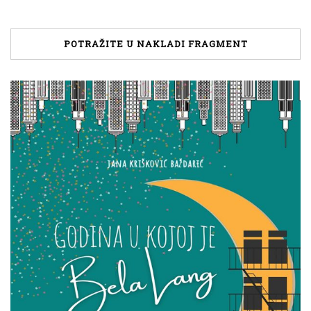
POTRAŽITE U NAKLADI FRAGMENT