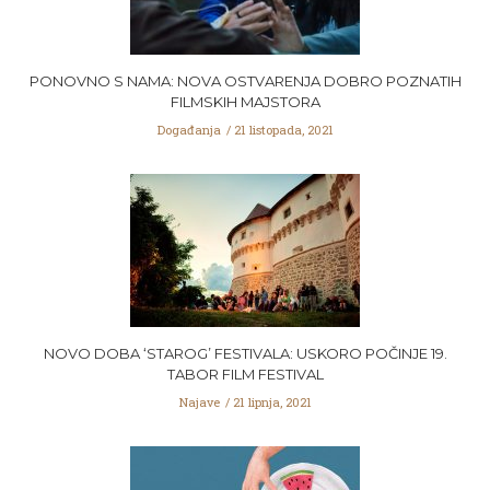
PONOVNO S NAMA: NOVA OSTVARENJA DOBRO POZNATIH
FILMSKIH MAJSTORA
Događanja
21 listopada, 2021
NOVO DOBA ‘STAROG’ FESTIVALA: USKORO POČINJE 19.
TABOR FILM FESTIVAL
Najave
21 lipnja, 2021