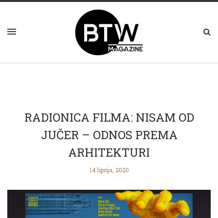
RADIONICA FILMA: NISAM OD
JUČER – ODNOS PREMA
ARHITEKTURI
14 lipnja, 2020