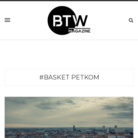
#BASKET PETKOM