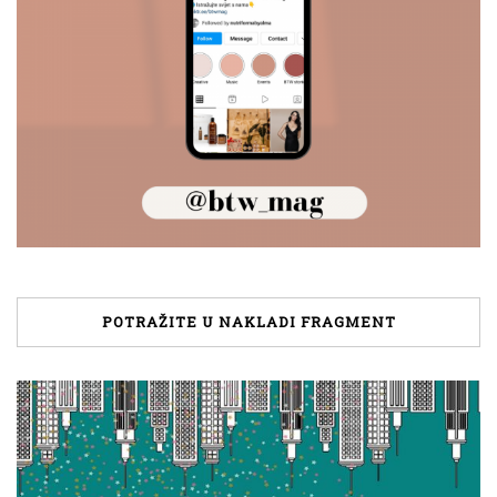
POTRAŽITE U NAKLADI FRAGMENT