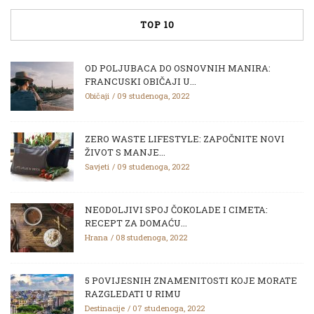
TOP 10
OD POLJUBACA DO OSNOVNIH MANIRA:
FRANCUSKI OBIČAJI U...
Običaji
09 studenoga, 2022
ZERO WASTE LIFESTYLE: ZAPOČNITE NOVI
ŽIVOT S MANJE...
Savjeti
09 studenoga, 2022
NEODOLJIVI SPOJ ČOKOLADE I CIMETA:
RECEPT ZA DOMAĆU...
Hrana
08 studenoga, 2022
5 POVIJESNIH ZNAMENITOSTI KOJE MORATE
RAZGLEDATI U RIMU
Destinacije
07 studenoga, 2022