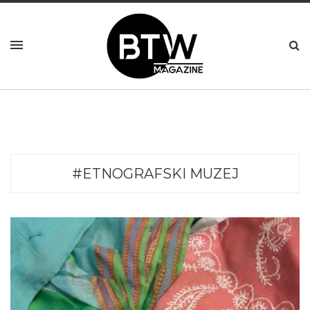
#ETNOGRAFSKI MUZEJ