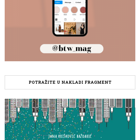
POTRAŽITE U NAKLADI FRAGMENT