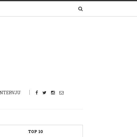
INTERVJU
TOP 10