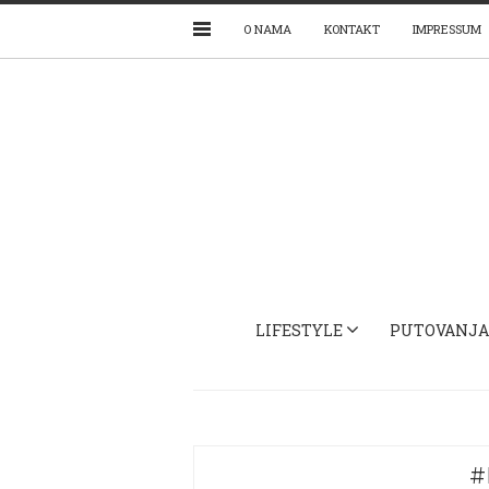
O NAMA
KONTAKT
IMPRESSUM
LIFESTYLE
PUTOVANJA
#