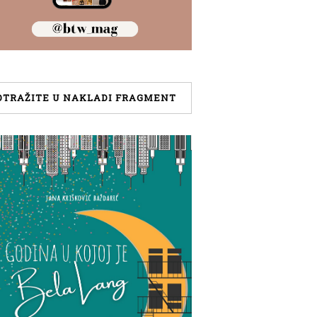
OTRAŽITE U NAKLADI FRAGMENT