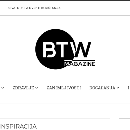
PRIVATNOST & UVJETI KORIŠTENJA
ZDRAVLJE
ZANIMLJIVOSTI
DOGAĐANJA
INSPIRACIJA