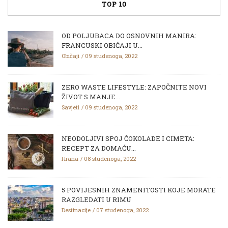
TOP 10
OD POLJUBACA DO OSNOVNIH MANIRA:
FRANCUSKI OBIČAJI U...
Običaji
09 studenoga, 2022
ZERO WASTE LIFESTYLE: ZAPOČNITE NOVI
ŽIVOT S MANJE...
Savjeti
09 studenoga, 2022
NEODOLJIVI SPOJ ČOKOLADE I CIMETA:
RECEPT ZA DOMAĆU...
Hrana
08 studenoga, 2022
5 POVIJESNIH ZNAMENITOSTI KOJE MORATE
RAZGLEDATI U RIMU
Destinacije
07 studenoga, 2022