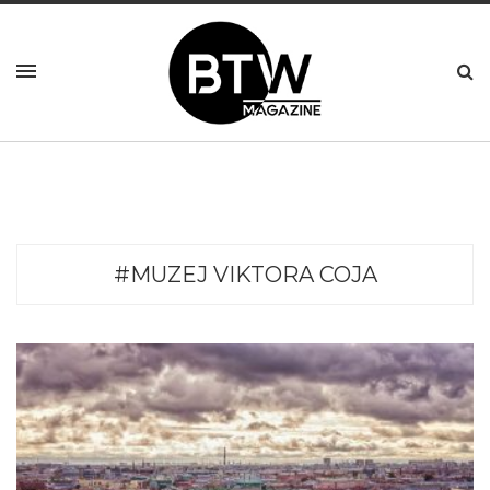
#MUZEJ VIKTORA COJA