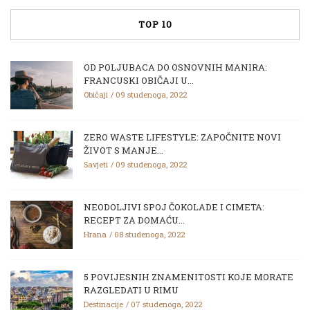
TOP 10
OD POLJUBACA DO OSNOVNIH MANIRA:
FRANCUSKI OBIČAJI U...
Običaji
09 studenoga, 2022
ZERO WASTE LIFESTYLE: ZAPOČNITE NOVI
ŽIVOT S MANJE...
Savjeti
09 studenoga, 2022
NEODOLJIVI SPOJ ČOKOLADE I CIMETA:
RECEPT ZA DOMAĆU...
Hrana
08 studenoga, 2022
5 POVIJESNIH ZNAMENITOSTI KOJE MORATE
RAZGLEDATI U RIMU
Destinacije
07 studenoga, 2022