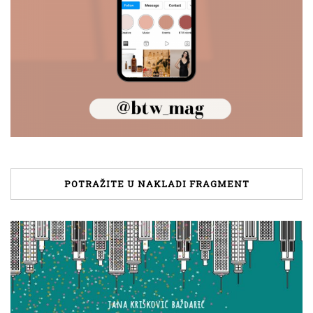
POTRAŽITE U NAKLADI FRAGMENT