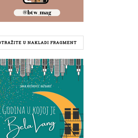
OTRAŽITE U NAKLADI FRAGMENT