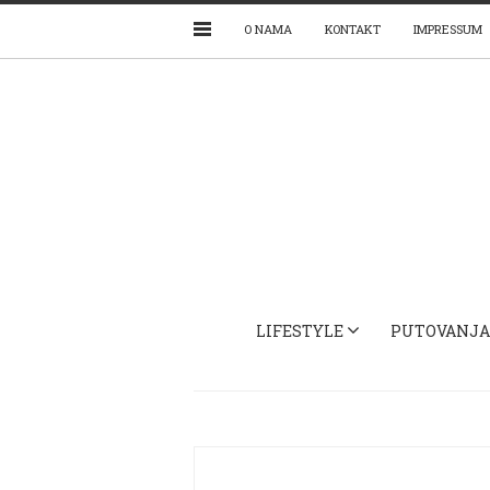
O NAMA
KONTAKT
IMPRESSUM
LIFESTYLE
PUTOVANJA