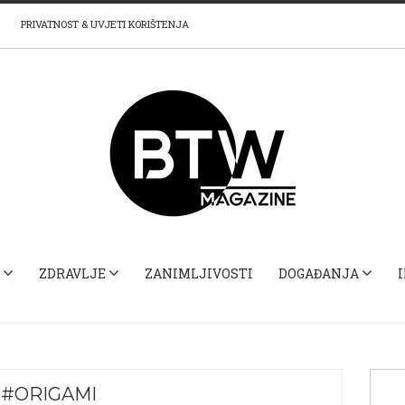
PRIVATNOST & UVJETI KORIŠTENJA
ZDRAVLJE
ZANIMLJIVOSTI
DOGAĐANJA
#ORIGAMI