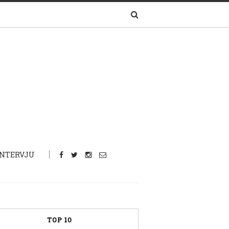
INTERVJU
TOP 10