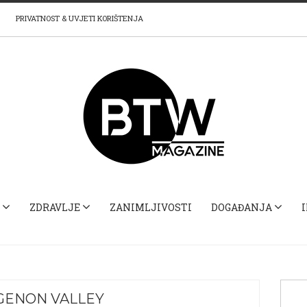
PRIVATNOST & UVJETI KORIŠTENJA
ZDRAVLJE
ZANIMLJIVOSTI
DOGAĐANJA
GENON VALLEY