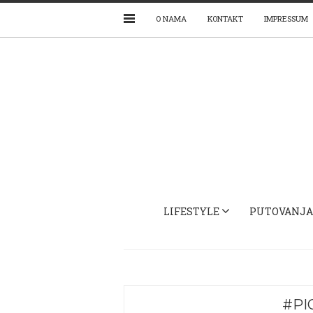
O NAMA
KONTAKT
IMPRESSUM
LIFESTYLE
PUTOVANJA
#PI