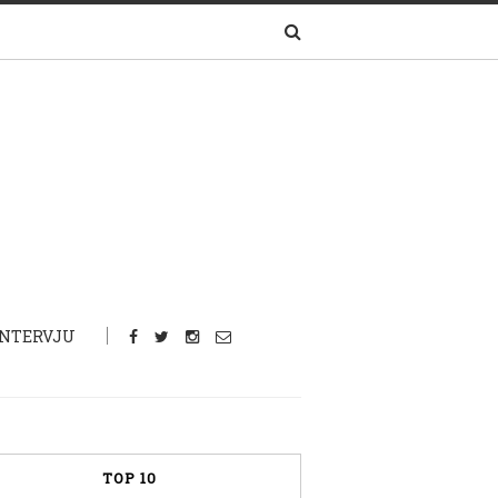
INTERVJU
TOP 10