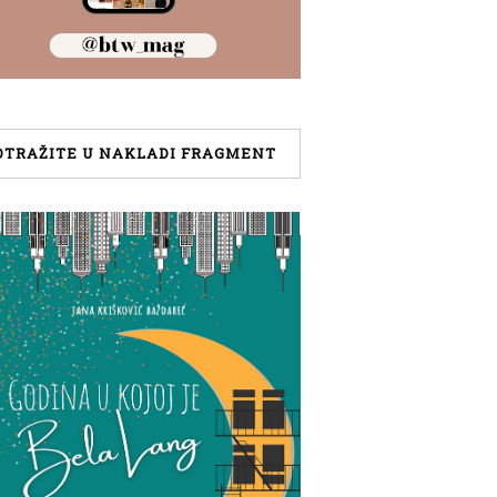
OTRAŽITE U NAKLADI FRAGMENT