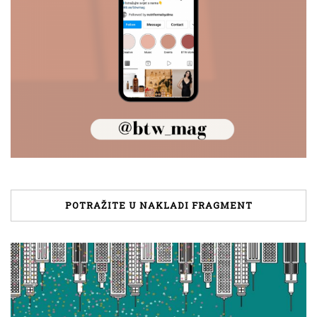
POTRAŽITE U NAKLADI FRAGMENT