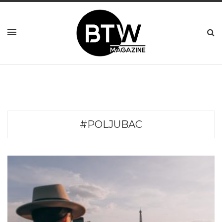
#POLJUBAC