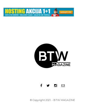
© Copyright 2021. - BTW MAGAZINE