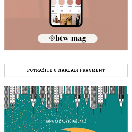
POTRAŽITE U NAKLADI FRAGMENT