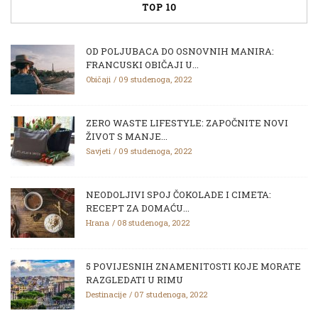
TOP 10
OD POLJUBACA DO OSNOVNIH MANIRA:
FRANCUSKI OBIČAJI U...
Običaji
09 studenoga, 2022
ZERO WASTE LIFESTYLE: ZAPOČNITE NOVI
ŽIVOT S MANJE...
Savjeti
09 studenoga, 2022
NEODOLJIVI SPOJ ČOKOLADE I CIMETA:
RECEPT ZA DOMAĆU...
Hrana
08 studenoga, 2022
5 POVIJESNIH ZNAMENITOSTI KOJE MORATE
RAZGLEDATI U RIMU
Destinacije
07 studenoga, 2022