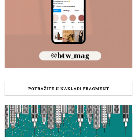
POTRAŽITE U NAKLADI FRAGMENT