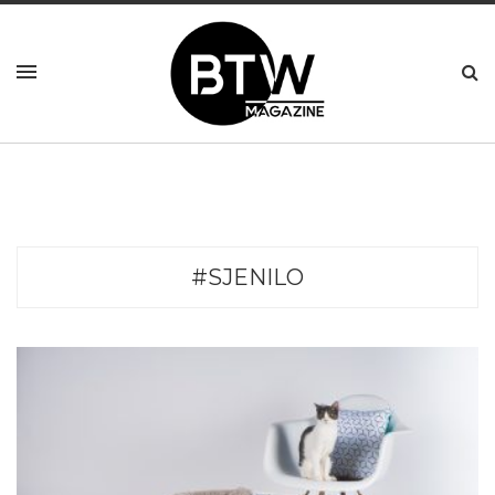
#SJENILO