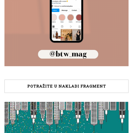
POTRAŽITE U NAKLADI FRAGMENT