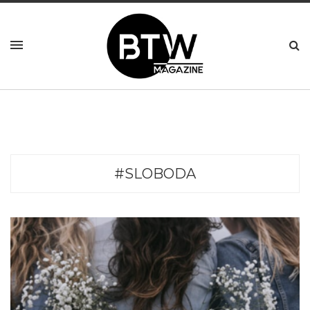
#SLOBODA