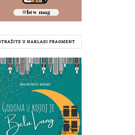
OTRAŽITE U NAKLADI FRAGMENT