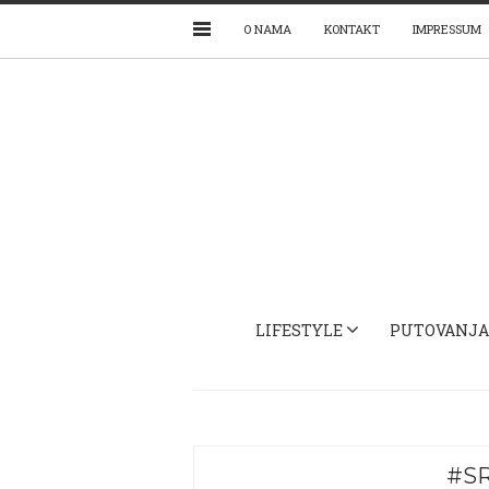
O NAMA
KONTAKT
IMPRESSUM
LIFESTYLE
PUTOVANJA
#S