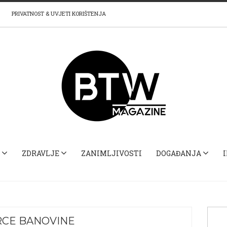
PRIVATNOST & UVJETI KORIŠTENJA
ZDRAVLJE
ZANIMLJIVOSTI
DOGAĐANJA
RCE BANOVINE