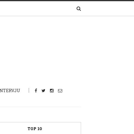
INTERVJU
TOP 10