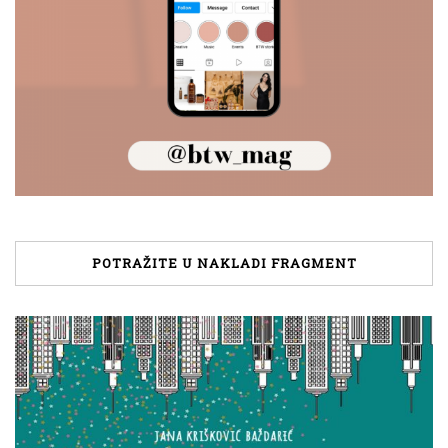
POTRAŽITE U NAKLADI FRAGMENT