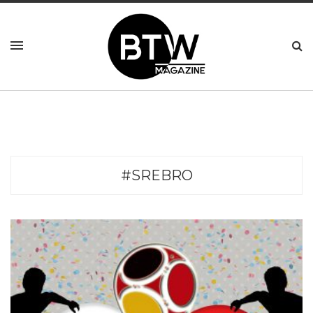
#SREBRO