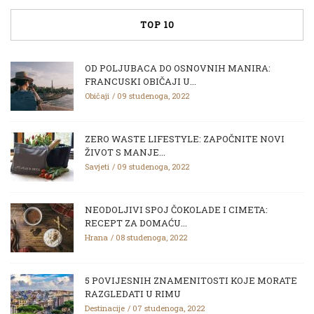
TOP 10
OD POLJUBACA DO OSNOVNIH MANIRA:
FRANCUSKI OBIČAJI U...
Običaji
09 studenoga, 2022
ZERO WASTE LIFESTYLE: ZAPOČNITE NOVI
ŽIVOT S MANJE...
Savjeti
09 studenoga, 2022
NEODOLJIVI SPOJ ČOKOLADE I CIMETA:
RECEPT ZA DOMAĆU...
Hrana
08 studenoga, 2022
5 POVIJESNIH ZNAMENITOSTI KOJE MORATE
RAZGLEDATI U RIMU
Destinacije
07 studenoga, 2022