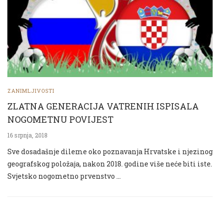
ZANIMLJIVOSTI
ZLATNA GENERACIJA VATRENIH ISPISALA
NOGOMETNU POVIJEST
16 srpnja, 2018
Sve dosadašnje dileme oko poznavanja Hrvatske i njezinog
geografskog položaja, nakon 2018. godine više neće biti iste.
Svjetsko nogometno prvenstvo …