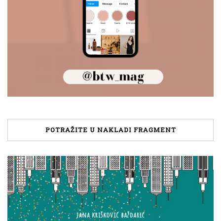
POTRAŽITE U NAKLADI FRAGMENT