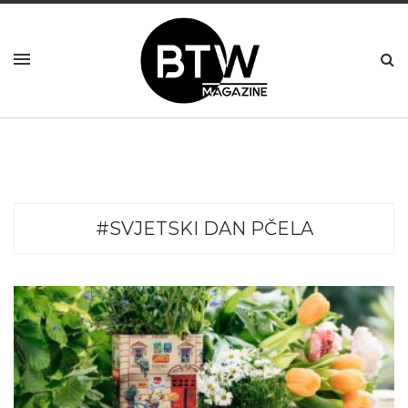
#SVJETSKI DAN PČELA