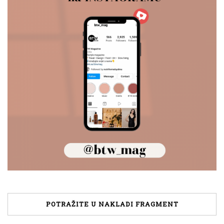
POTRAŽITE U NAKLADI FRAGMENT