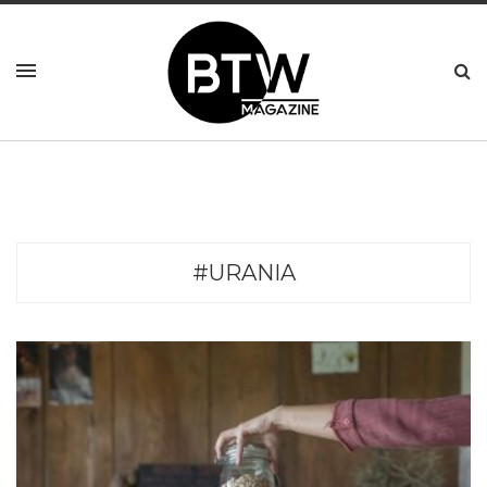
#URANIA