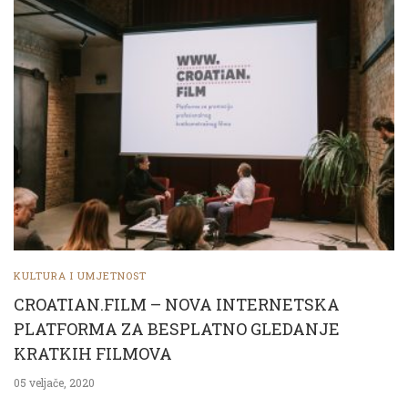
KULTURA I UMJETNOST
CROATIAN.FILM – NOVA INTERNETSKA
PLATFORMA ZA BESPLATNO GLEDANJE
KRATKIH FILMOVA
05 veljače, 2020