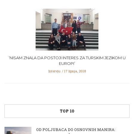
‘NISAM ZNALA DA POSTOJI INTERES ZA TURSKIM JEZIKOM U
EUROPI’
Intervju
17 lipnja, 2018
TOP 10
OD POLJUBACA DO OSNOVNIH MANIRA: