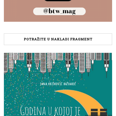
POTRAŽITE U NAKLADI FRAGMENT