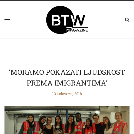
‘MORAMO POKAZATI LJUDSKOST
PREMA IMIGRANTIMA’
13 kolovoza, 2018