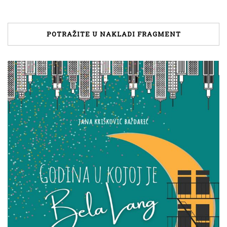
POTRAŽITE U NAKLADI FRAGMENT