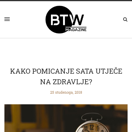
KAKO POMICANJE SATA UTJEČE
NA ZDRAVLJE?
25 studenoga, 2018