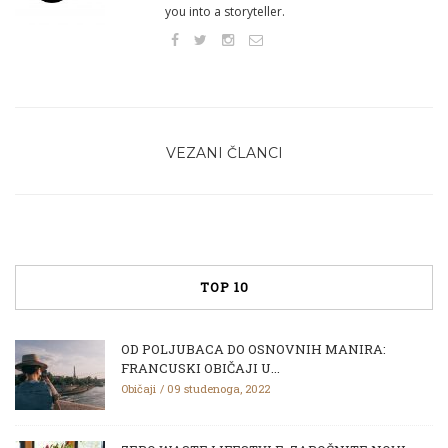
you into a storyteller.
VEZANI ČLANCI
TOP 10
OD POLJUBACA DO OSNOVNIH MANIRA:
FRANCUSKI OBIČAJI U...
Običaji
09 studenoga, 2022