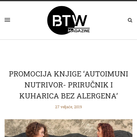
PROMOCIJA KNJIGE ‘AUTOIMUNI
NUTRIVOR- PRIRUČNIK I
KUHARICA BEZ ALERGENA’
27 veljače, 2019