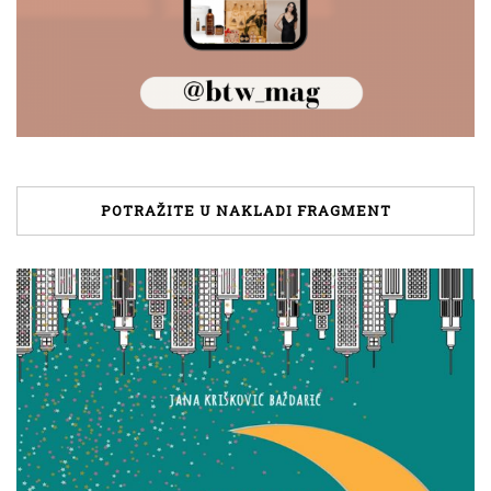
POTRAŽITE U NAKLADI FRAGMENT