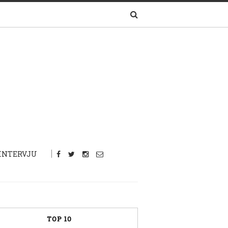
INTERVJU
TOP 10