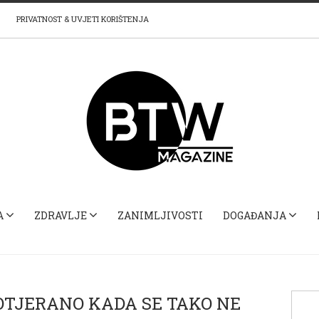
PRIVATNOST & UVJETI KORIŠTENJA
A
ZDRAVLJE
ZANIMLJIVOSTI
DOGAĐANJA
OTJERANO KADA SE TAKO NE