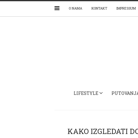
O NAMA
KONTAKT
IMPRESSUM
LIFESTYLE
PUTOVANJ
KAKO IZGLEDATI D