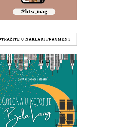
OTRAŽITE U NAKLADI FRAGMENT