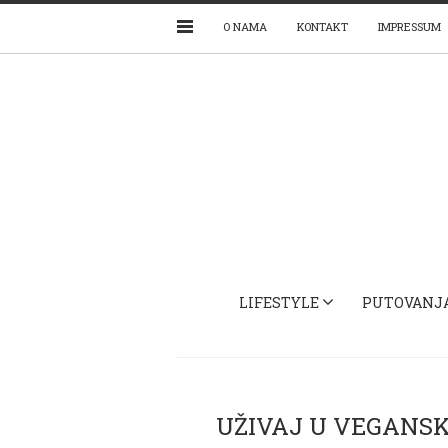
O NAMA
KONTAKT
IMPRESSUM
LIFESTYLE
PUTOVANJ
UŽIVAJ U VEGANS