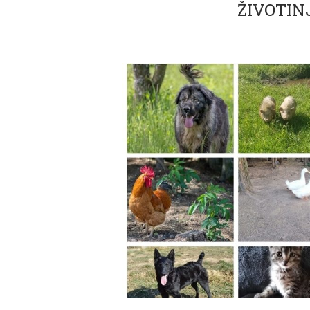
ŽIVOTIN