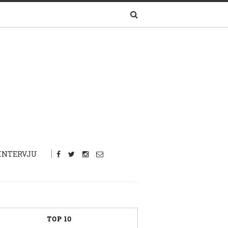
INTERVJU
TOP 10