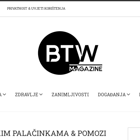
PRIVATNOST & UVJETI KORIŠTENJA
A
ZDRAVLJE
ZANIMLJIVOSTI
DOGAĐANJA
KIM PALAČINKAMA & POMOZI