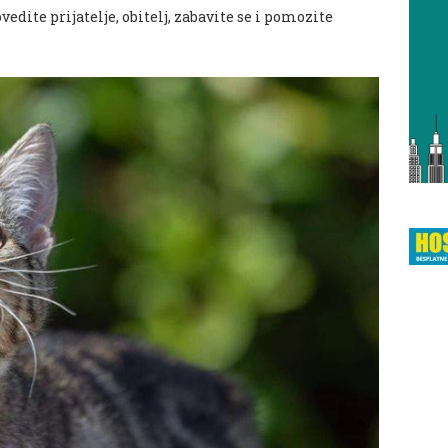
ovedite prijatelje, obitelj, zabavite se i pomozite