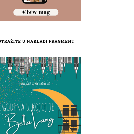
OTRAŽITE U NAKLADI FRAGMENT