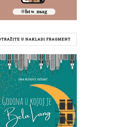
OTRAŽITE U NAKLADI FRAGMENT