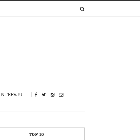
INTERVJU
TOP 10