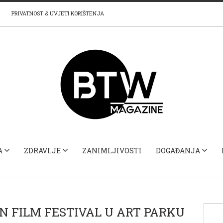
PRIVATNOST & UVJETI KORIŠTENJA
A
ZDRAVLJE
ZANIMLJIVOSTI
DOGAĐANJA
 FILM FESTIVAL U ART PARKU