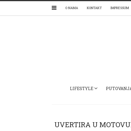
O NAMA
KONTAKT
IMPRESSUM
LIFESTYLE
PUTOVANJ
UVERTIRA U MOTOVUN