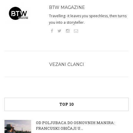
BTW MAGAZINE
Travelling- it leaves you speechless, then turns
you into a storyteller.
VEZANI ČLANCI
TOP 10
OD POLJUBACA DO OSNOVNIH MANIRA:
FRANCUSKI OBIČAJI U...