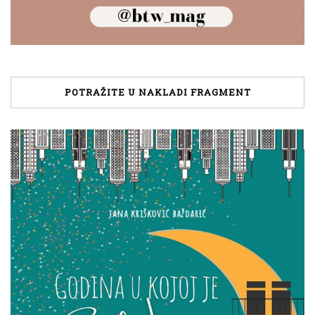
POTRAŽITE U NAKLADI FRAGMENT