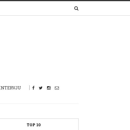
INTERVJU
TOP 10