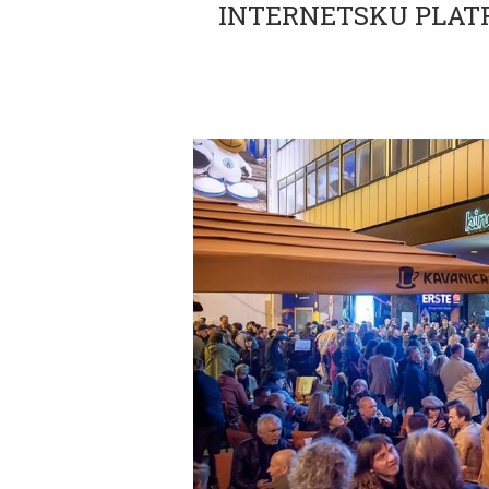
INTERNETSKU PLAT