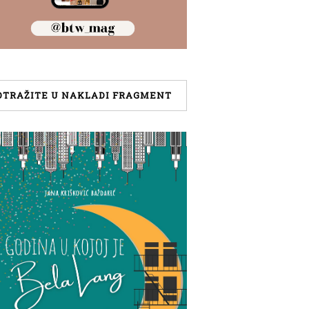
OTRAŽITE U NAKLADI FRAGMENT