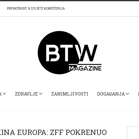
PRIVATNOST & UVJETI KORIŠTENJA
A
ZDRAVLJE
ZANIMLJIVOSTI
DOGAĐANJA
KINA EUROPA: ZFF POKRENUO