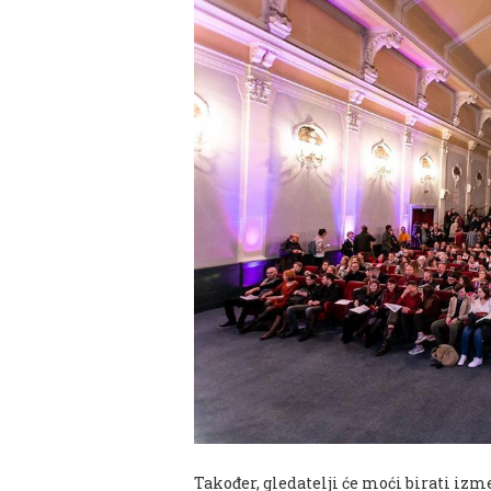
Također, gledatelji će moći birati izm