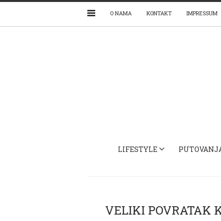
O NAMA
KONTAKT
IMPRESSUM
LIFESTYLE
PUTOVANJ
VELIKI POVRATAK 