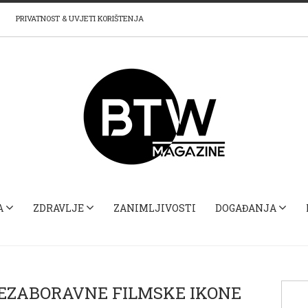
PRIVATNOST & UVJETI KORIŠTENJA
A
ZDRAVLJE
ZANIMLJIVOSTI
DOGAĐANJA
NEZABORAVNE FILMSKE IKONE