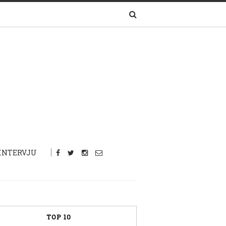
INTERVJU
TOP 10