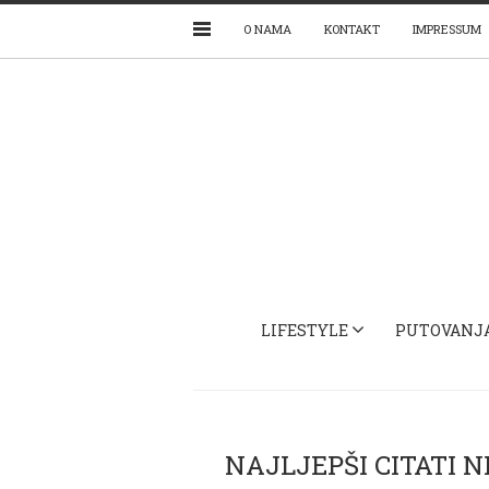
O NAMA
KONTAKT
IMPRESSUM
LIFESTYLE
PUTOVANJ
NAJLJEPŠI CITATI 