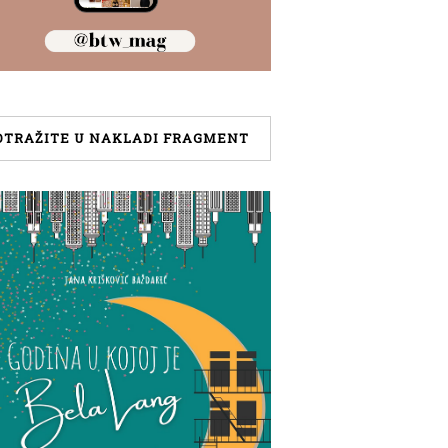
OTRAŽITE U NAKLADI FRAGMENT