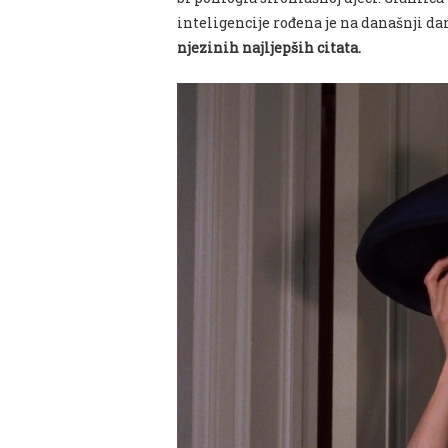
inteligencije rođena je na današnji da
njezinih najljepših citata.