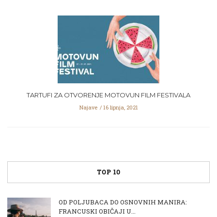
TARTUFI ZA OTVORENJE MOTOVUN FILM FESTIVALA
Najave
16 lipnja, 2021
TOP 10
OD POLJUBACA DO OSNOVNIH MANIRA:
FRANCUSKI OBIČAJI U...