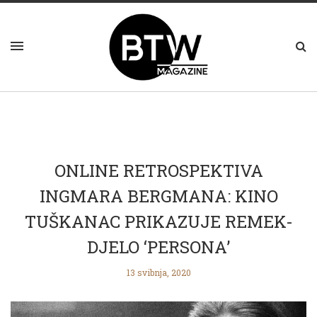
ONLINE RETROSPEKTIVA
INGMARA BERGMANA: KINO
TUŠKANAC PRIKAZUJE REMEK-
DJELO ‘PERSONA’
13 svibnja, 2020