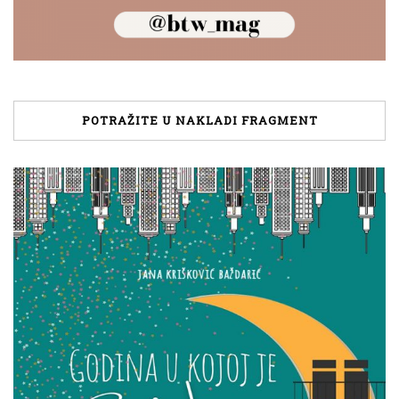
POTRAŽITE U NAKLADI FRAGMENT