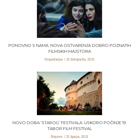
PONOVNO S NAMA: NOVA OSTVARENJA DOBRO POZNATIH
FILMSKIH MAJSTORA
Događanja
21 listopada, 2021
NOVO DOBA ‘STAROG’ FESTIVALA: USKORO POČINJE 19.
TABOR FILM FESTIVAL
Najave
21 lipnja, 2021