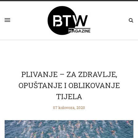
PLIVANJE – ZA ZDRAVLJE,
OPUŠTANJE I OBLIKOVANJE
TIJELA
07 kolovoza, 2020