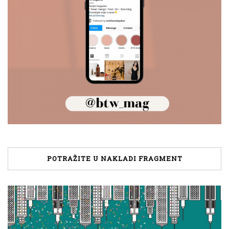
POTRAŽITE U NAKLADI FRAGMENT