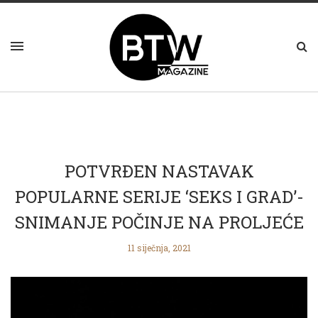
POTVRĐEN NASTAVAK
POPULARNE SERIJE ‘SEKS I GRAD’-
SNIMANJE POČINJE NA PROLJEĆE
11 siječnja, 2021