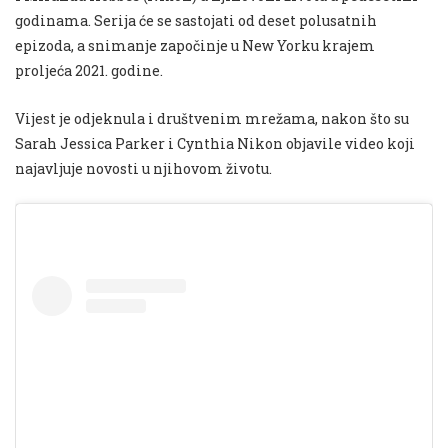
godinama. Serija će se sastojati od deset polusatnih
epizoda, a snimanje započinje u New Yorku krajem
proljeća 2021. godine.
Vijest je odjeknula i društvenim mrežama, nakon što su
Sarah Jessica Parker i Cynthia Nikon objavile video koji
najavljuje novosti u njihovom životu.