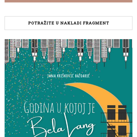
POTRAŽITE U NAKLADI FRAGMENT