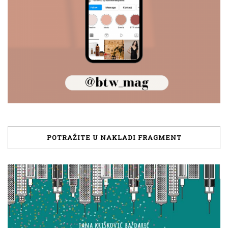
POTRAŽITE U NAKLADI FRAGMENT