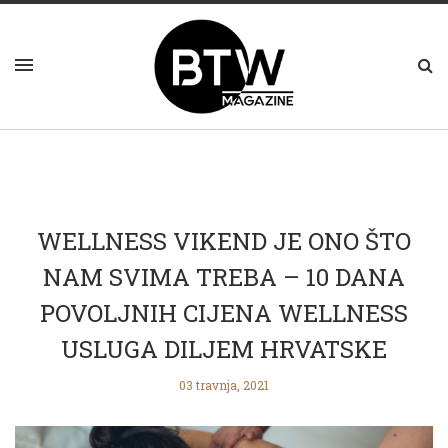
WELLNESS VIKEND JE ONO ŠTO
NAM SVIMA TREBA – 10 DANA
POVOLJNIH CIJENA WELLNESS
USLUGA DILJEM HRVATSKE
03 travnja, 2021