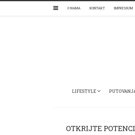
O NAMA
KONTAKT
IMPRESSUM
LIFESTYLE
PUTOVANJ
OTKRIJTE POTENCI