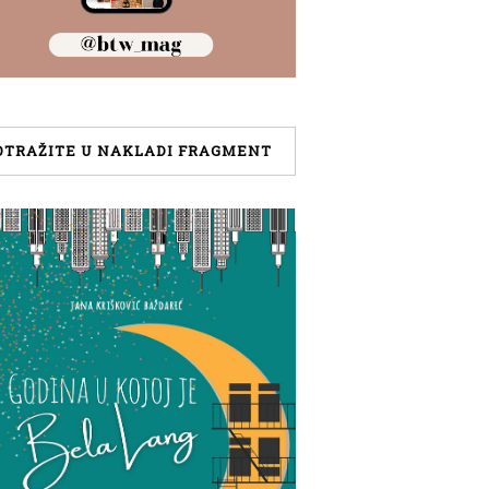
OTRAŽITE U NAKLADI FRAGMENT