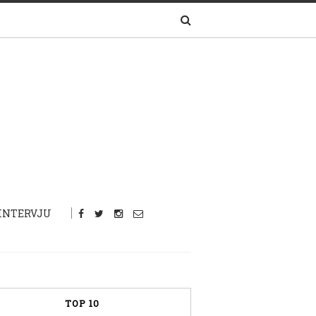
INTERVJU
TOP 10