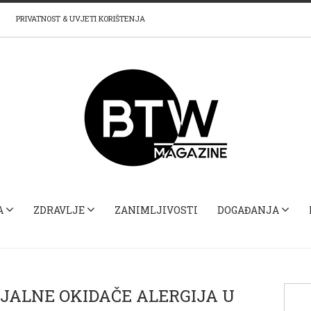
PRIVATNOST & UVJETI KORIŠTENJA
A
ZDRAVLJE
ZANIMLJIVOSTI
DOGAĐANJA
JALNE OKIDAČE ALERGIJA U