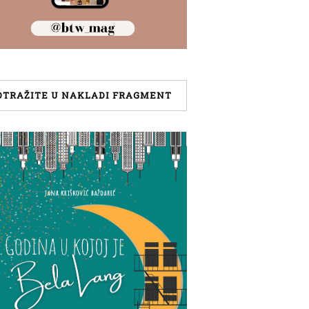
OTRAŽITE U NAKLADI FRAGMENT