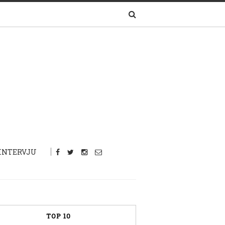
INTERVJU
TOP 10