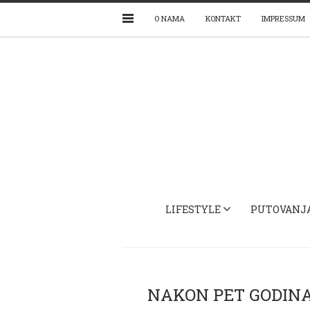
O NAMA
KONTAKT
IMPRESSUM
LIFESTYLE
PUTOVANJ
NAKON PET GODINA