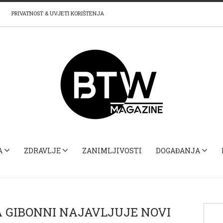
PRIVATNOST & UVJETI KORIŠTENJA
A
ZDRAVLJE
ZANIMLJIVOSTI
DOGAĐANJA
 GIBONNI NAJAVLJUJE NOVI