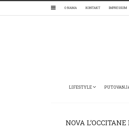
O NAMA
KONTAKT
IMPRESSUM
LIFESTYLE
PUTOVANJ
NOVA L’OCCITANE 