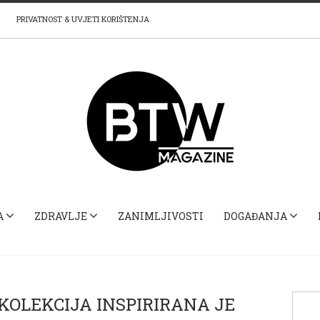
PRIVATNOST & UVJETI KORIŠTENJA
A
ZDRAVLJE
ZANIMLJIVOSTI
DOGAĐANJA
KOLEKCIJA INSPIRIRANA JE