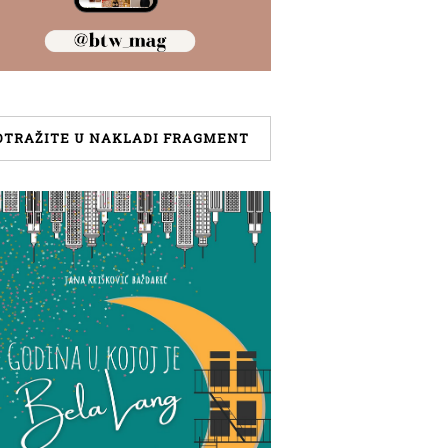
OTRAŽITE U NAKLADI FRAGMENT