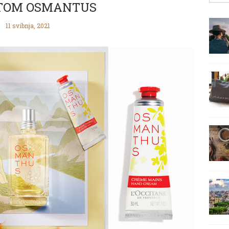
TOM OSMANTUS
11 svibnja, 2021