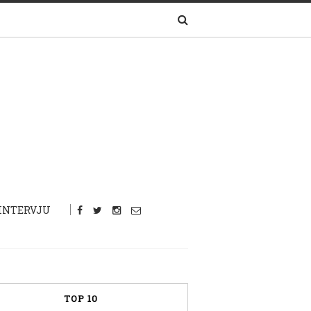
INTERVJU
TOP 10