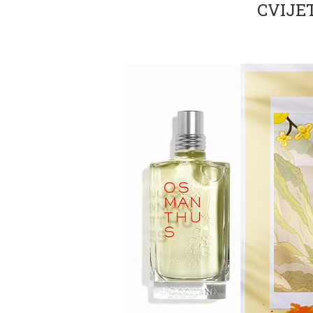
CVIJE