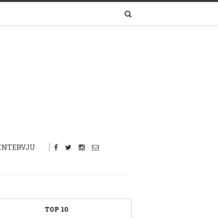
INTERVJU
TOP 10