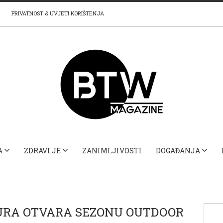
PRIVATNOST & UVJETI KORIŠTENJA
A
ZDRAVLJE
ZANIMLJIVOSTI
DOGAĐANJA
URA OTVARA SEZONU OUTDOOR