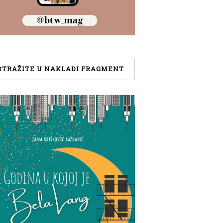
OTRAŽITE U NAKLADI FRAGMENT