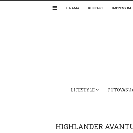
O NAMA
KONTAKT
IMPRESSUM
LIFESTYLE
PUTOVANJ
HIGHLANDER AVANT