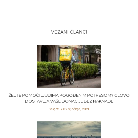
VEZANI ČLANCI
ŽELITE POMOĆI LJUDIMA POGOĐENIM POTRESOM? GLOVO
DOSTAVLJA VAŠE DONACIJE BEZ NAKNADE
Savjeti
02 siječnja, 2021