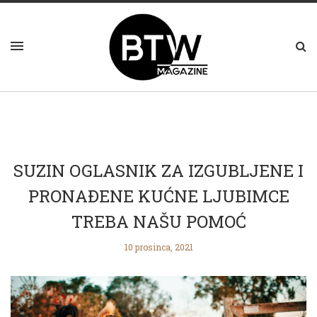
SUZIN OGLASNIK ZA IZGUBLJENE I
PRONAĐENE KUĆNE LJUBIMCE
TREBA NAŠU POMOĆ
10 prosinca, 2021