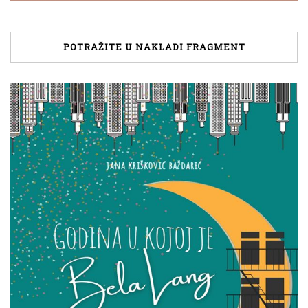
POTRAŽITE U NAKLADI FRAGMENT