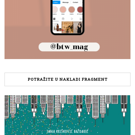
POTRAŽITE U NAKLADI FRAGMENT