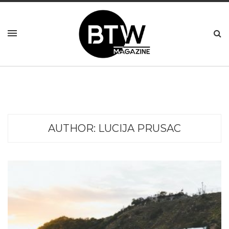
AUTHOR:
LUCIJA PRUSAC