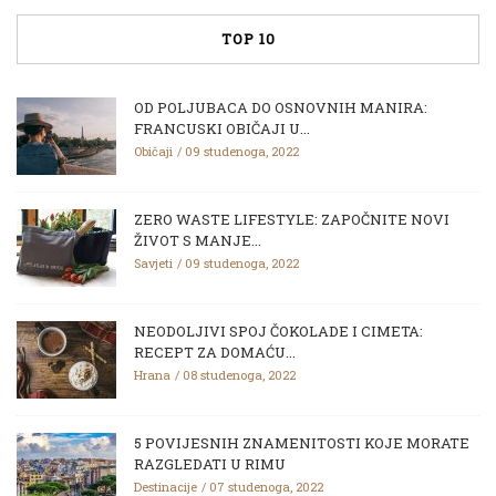
TOP 10
OD POLJUBACA DO OSNOVNIH MANIRA:
FRANCUSKI OBIČAJI U...
Običaji
09 studenoga, 2022
ZERO WASTE LIFESTYLE: ZAPOČNITE NOVI
ŽIVOT S MANJE...
Savjeti
09 studenoga, 2022
NEODOLJIVI SPOJ ČOKOLADE I CIMETA:
RECEPT ZA DOMAĆU...
Hrana
08 studenoga, 2022
5 POVIJESNIH ZNAMENITOSTI KOJE MORATE
RAZGLEDATI U RIMU
Destinacije
07 studenoga, 2022