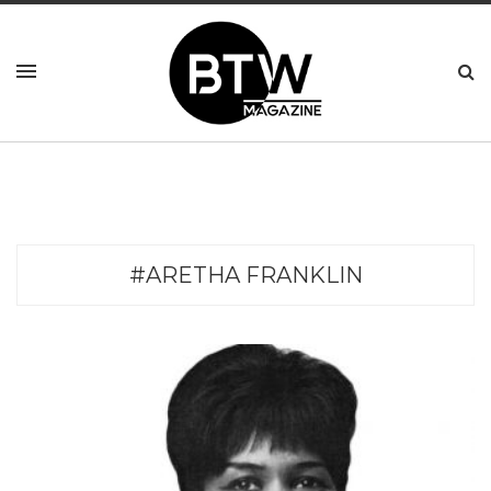
#ARETHA FRANKLIN