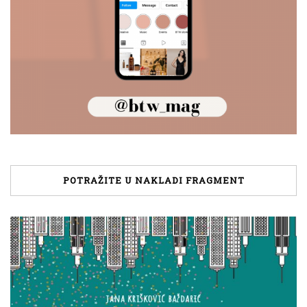
POTRAŽITE U NAKLADI FRAGMENT