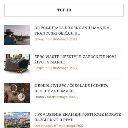
TOP 10
OD POLJUBACA DO OSNOVNIH MANIRA:
FRANCUSKI OBIČAJI U...
Običaji
09 studenoga, 2022
ZERO WASTE LIFESTYLE: ZAPOČNITE NOVI
ŽIVOT S MANJE...
Savjeti
09 studenoga, 2022
NEODOLJIVI SPOJ ČOKOLADE I CIMETA:
RECEPT ZA DOMAĆU...
Hrana
08 studenoga, 2022
5 POVIJESNIH ZNAMENITOSTI KOJE MORATE
RAZGLEDATI U RIMU
Destinacije
07 studenoga, 2022