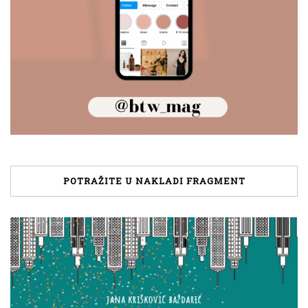
POTRAŽITE U NAKLADI FRAGMENT