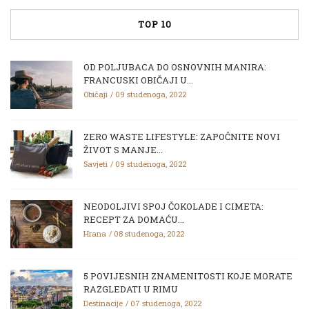
TOP 10
OD POLJUBACA DO OSNOVNIH MANIRA:
FRANCUSKI OBIČAJI U...
Običaji
09 studenoga, 2022
ZERO WASTE LIFESTYLE: ZAPOČNITE NOVI
ŽIVOT S MANJE...
Savjeti
09 studenoga, 2022
NEODOLJIVI SPOJ ČOKOLADE I CIMETA:
RECEPT ZA DOMAĆU...
Hrana
08 studenoga, 2022
5 POVIJESNIH ZNAMENITOSTI KOJE MORATE
RAZGLEDATI U RIMU
Destinacije
07 studenoga, 2022