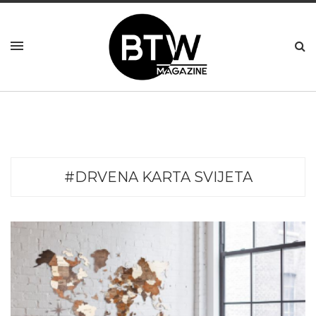
#DRVENA KARTA SVIJETA