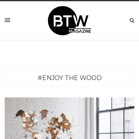
#ENJOY THE WOOD