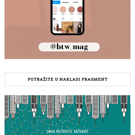
POTRAŽITE U NAKLADI FRAGMENT