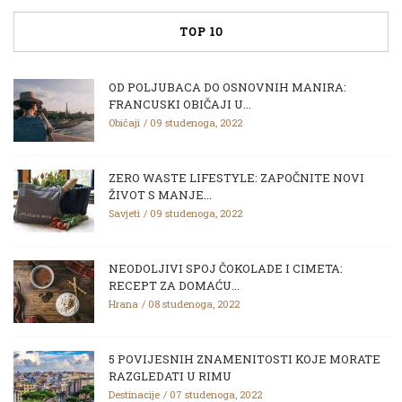
TOP 10
OD POLJUBACA DO OSNOVNIH MANIRA:
FRANCUSKI OBIČAJI U...
Običaji
09 studenoga, 2022
ZERO WASTE LIFESTYLE: ZAPOČNITE NOVI
ŽIVOT S MANJE...
Savjeti
09 studenoga, 2022
NEODOLJIVI SPOJ ČOKOLADE I CIMETA:
RECEPT ZA DOMAĆU...
Hrana
08 studenoga, 2022
5 POVIJESNIH ZNAMENITOSTI KOJE MORATE
RAZGLEDATI U RIMU
Destinacije
07 studenoga, 2022