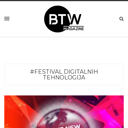
#FESTIVAL DIGITALNIH
TEHNOLOGIJA