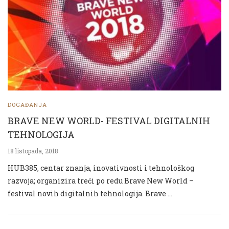
DOGAĐANJA
BRAVE NEW WORLD- FESTIVAL DIGITALNIH
TEHNOLOGIJA
18 listopada, 2018
HUB385, centar znanja, inovativnosti i tehnološkog
razvoja; organizira treći po redu Brave New World –
festival novih digitalnih tehnologija. Brave …