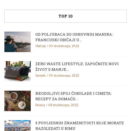
TOP 10
OD POLJUBACA DO OSNOVNIH MANIRA:
FRANCUSKI OBIČAJI U...
Običaji
09 studenoga, 2022
ZERO WASTE LIFESTYLE: ZAPOČNITE NOVI
ŽIVOT S MANJE...
Savjeti
09 studenoga, 2022
NEODOLJIVI SPOJ ČOKOLADE I CIMETA:
RECEPT ZA DOMAĆU...
Hrana
08 studenoga, 2022
5 POVIJESNIH ZNAMENITOSTI KOJE MORATE
RAZGLEDATI U RIMU