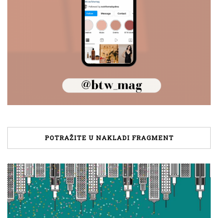
POTRAŽITE U NAKLADI FRAGMENT