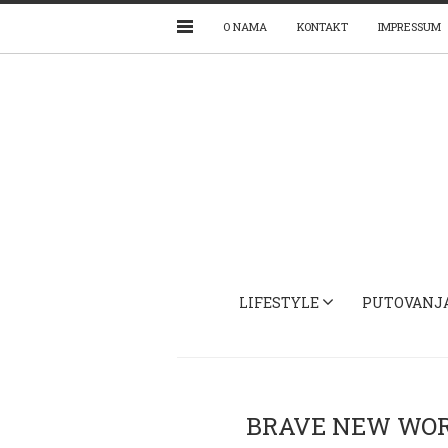
O NAMA
KONTAKT
IMPRESSUM
LIFESTYLE
PUTOVANJ
BRAVE NEW WORL