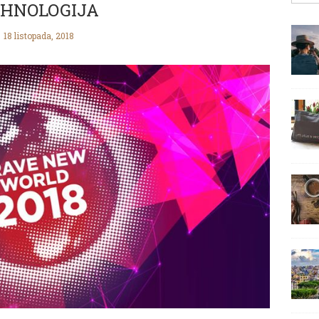
HNOLOGIJA
18 listopada, 2018