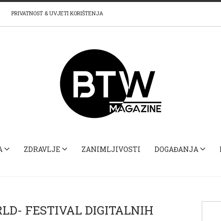
PRIVATNOST & UVJETI KORIŠTENJA
A
ZDRAVLJE
ZANIMLJIVOSTI
DOGAĐANJA
D- FESTIVAL DIGITALNIH