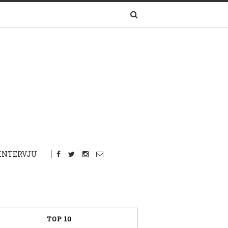
INTERVJU
TOP 10