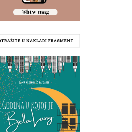
OTRAŽITE U NAKLADI FRAGMENT