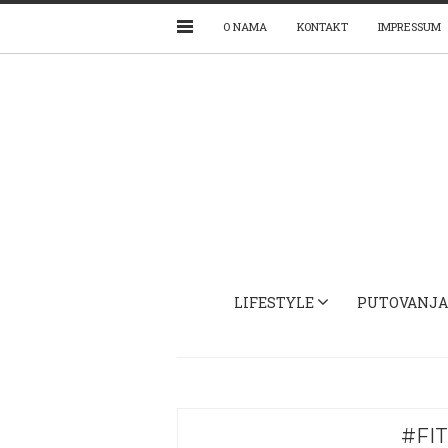
O NAMA
KONTAKT
IMPRESSUM
LIFESTYLE
PUTOVANJA
#FI