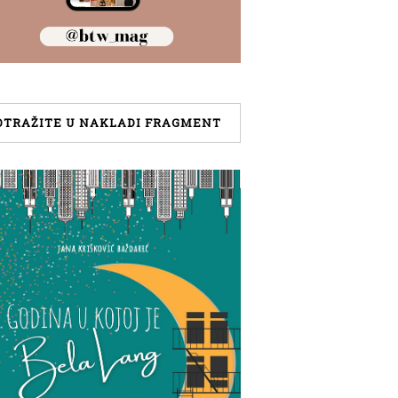
OTRAŽITE U NAKLADI FRAGMENT