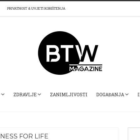
PRIVATNOST & UVJETI KORIŠTENJA
ZDRAVLJE
ZANIMLJIVOSTI
DOGAĐANJA
TNESS FOR LIFE