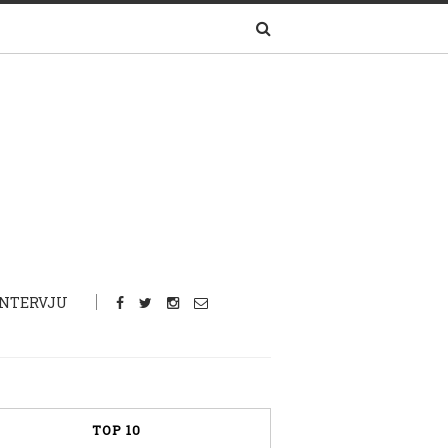
INTERVJU
TOP 10