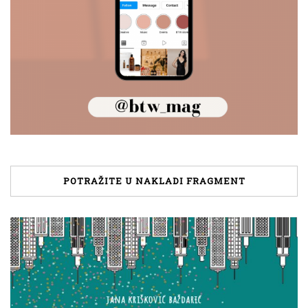
POTRAŽITE U NAKLADI FRAGMENT