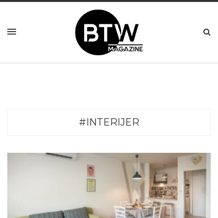
#INTERIJER