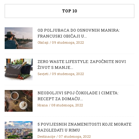
TOP 10
OD POLJUBACA DO OSNOVNIH MANIRA:
FRANCUSKI OBIČAJI U...
Običaji
09 studenoga, 2022
ZERO WASTE LIFESTYLE: ZAPOČNITE NOVI
ŽIVOT S MANJE...
Savjeti
09 studenoga, 2022
NEODOLJIVI SPOJ ČOKOLADE I CIMETA:
RECEPT ZA DOMAĆU...
Hrana
08 studenoga, 2022
5 POVIJESNIH ZNAMENITOSTI KOJE MORATE
RAZGLEDATI U RIMU
Destinacije
07 studenoga, 2022