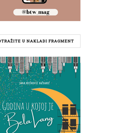
OTRAŽITE U NAKLADI FRAGMENT