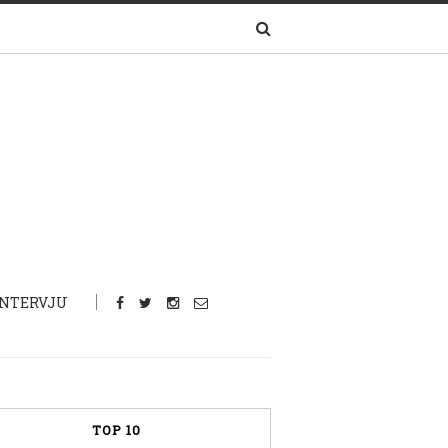
INTERVJU
TOP 10