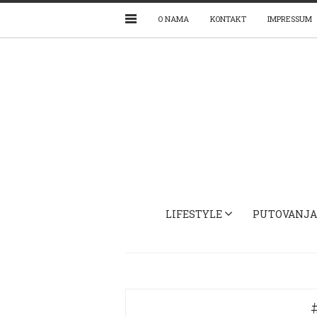
O NAMA
KONTAKT
IMPRESSUM
LIFESTYLE
PUTOVANJA