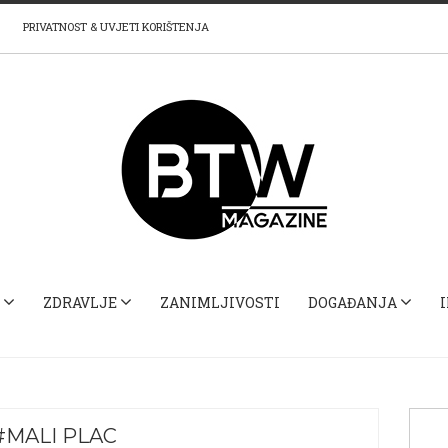
PRIVATNOST & UVJETI KORIŠTENJA
ZDRAVLJE
ZANIMLJIVOSTI
DOGAĐANJA
#MALI PLAC