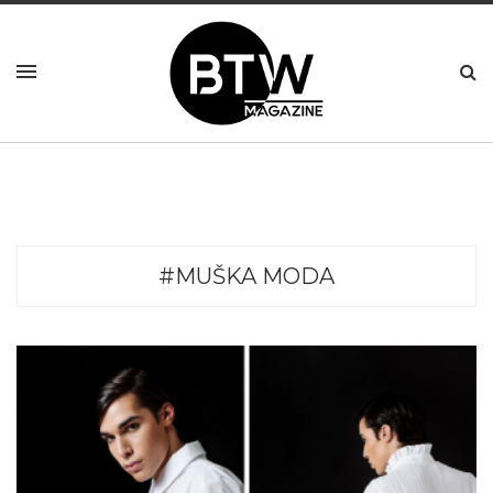
#MUŠKA MODA