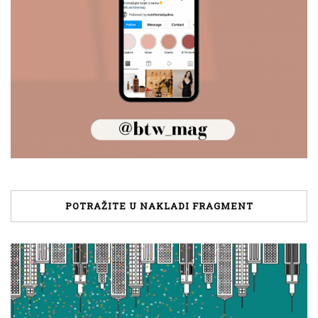
POTRAŽITE U NAKLADI FRAGMENT