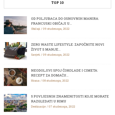
TOP 10
OD POLJUBACA DO OSNOVNIH MANIRA:
FRANCUSKI OBIČAJI U...
Običaji
09 studenoga, 2022
ZERO WASTE LIFESTYLE: ZAPOČNITE NOVI
ŽIVOT S MANJE...
Savjeti
09 studenoga, 2022
NEODOLJIVI SPOJ ČOKOLADE I CIMETA:
RECEPT ZA DOMAĆU...
Hrana
08 studenoga, 2022
5 POVIJESNIH ZNAMENITOSTI KOJE MORATE
RAZGLEDATI U RIMU
Destinacije
07 studenoga, 2022