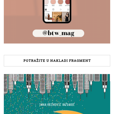
POTRAŽITE U NAKLADI FRAGMENT