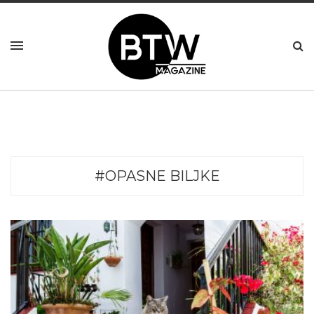
#OPASNE BILJKE