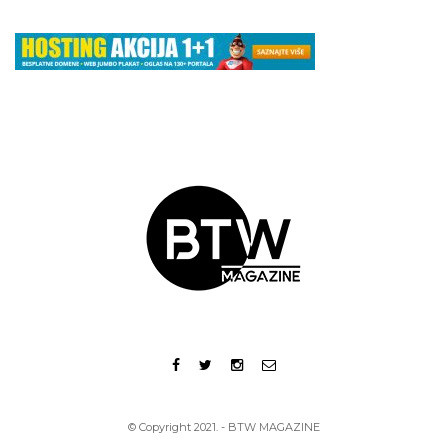
© Copyright 2021. - BTW MAGAZINE