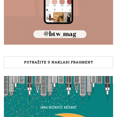
POTRAŽITE U NAKLADI FRAGMENT