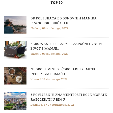
TOP 10
OD POLJUBACA DO OSNOVNIH MANIRA:
FRANCUSKI OBIČAJI U...
Običaji
09 studenoga, 2022
ZERO WASTE LIFESTYLE: ZAPOČNITE NOVI
ŽIVOT S MANJE...
Savjeti
09 studenoga, 2022
NEODOLJIVI SPOJ ČOKOLADE I CIMETA:
RECEPT ZA DOMAĆU...
Hrana
08 studenoga, 2022
5 POVIJESNIH ZNAMENITOSTI KOJE MORATE
RAZGLEDATI U RIMU
Destinacije
07 studenoga, 2022