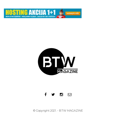
© Copyright 2021. - BTW MAGAZINE