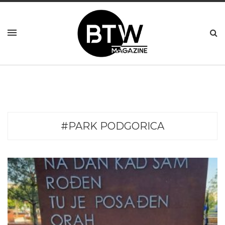
#PARK PODGORICA