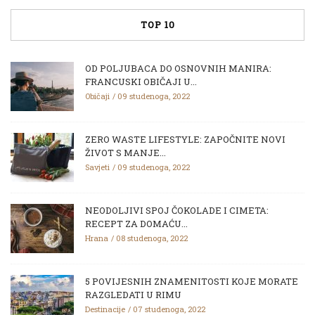
TOP 10
OD POLJUBACA DO OSNOVNIH MANIRA:
FRANCUSKI OBIČAJI U...
Običaji
09 studenoga, 2022
ZERO WASTE LIFESTYLE: ZAPOČNITE NOVI
ŽIVOT S MANJE...
Savjeti
09 studenoga, 2022
NEODOLJIVI SPOJ ČOKOLADE I CIMETA:
RECEPT ZA DOMAĆU...
Hrana
08 studenoga, 2022
5 POVIJESNIH ZNAMENITOSTI KOJE MORATE
RAZGLEDATI U RIMU
Destinacije
07 studenoga, 2022