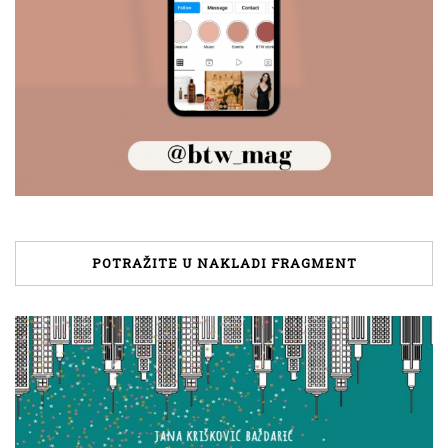
POTRAŽITE U NAKLADI FRAGMENT