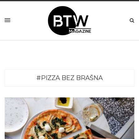
#PIZZA BEZ BRAŠNA